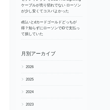
ケーブルが売り切れでない ローソン
が少し安くてコスパよかった
d払いとdカードゴールドどっちが
得？知らずにローソンでiDで支払っ
て損していた
月別アーカイブ
▶
2026
▶
2025
▶
2024
▶
2023