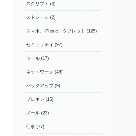
スクリプト (3)
ストレージ (2)
スマホ、iPhone、タブレット (129)
セキュリティ (97)
ツール (17)
ネットワーク (48)
バックアップ (9)
プロキシ (15)
メール (23)
仕事 (77)