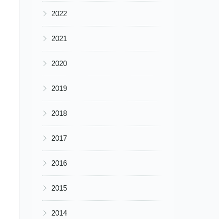
▶
2022
▶
2021
▶
2020
▶
2019
▶
2018
▶
2017
▶
2016
▶
2015
▶
2014