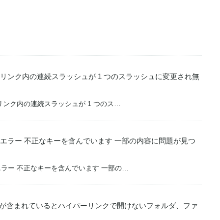
でハイパーリンク内の連続スラッシュが 1 つのスラッシュに変更され無
イパーリンク内の連続スラッシュが 1 つのス…
のエラー 不正なキーを含んでいます 一部の内容に問題が見つ
エラー 不正なキーを含んでいます 一部の…
ペースが含まれているとハイパーリンクで開けないフォルダ、ファ