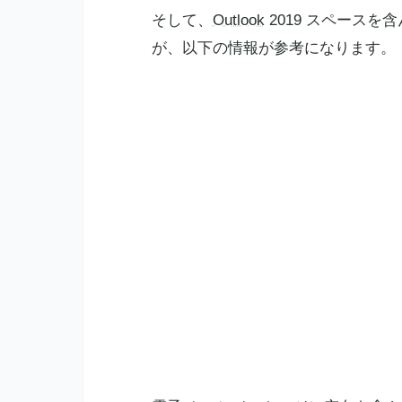
そして、
Outlook
2019 スペースを
が、以下の情報が参考になります。