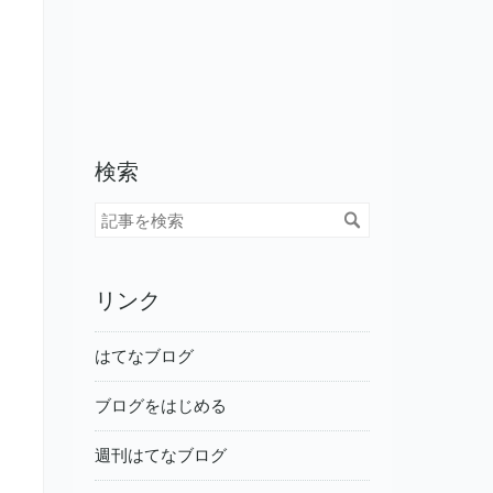
検索
リンク
はてなブログ
ブログをはじめる
週刊はてなブログ