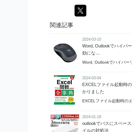
関連記事
2024-03-10
Word, Outlook
効にな…
Word, Outlookでハ
2024-03-04
EXCELファイル起動時
かりました
EXCELファイル起動時の
2024-01-19
outlookでパスにス
イルの対処法