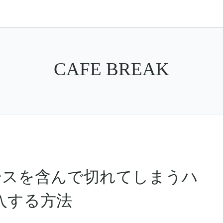
CAFE BREAK
9 スペースを含んで切れてしまうハ
入する方法