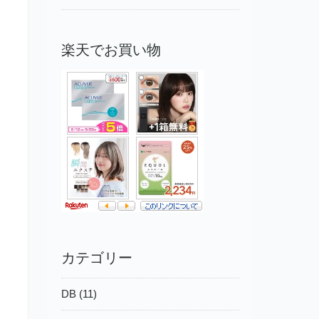
楽天でお買い物
カテゴリー
DB (11)