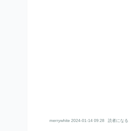
merrywhite
2024-01-14 09:28
読者になる