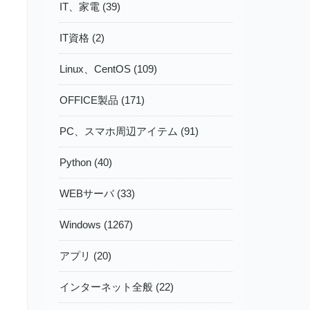
IT、家電 (39)
IT資格 (2)
Linux、CentOS (109)
OFFICE製品 (171)
PC、スマホ周辺アイテム (91)
Python (40)
WEBサーバ (33)
Windows (1267)
アプリ (20)
インターネット全般 (22)