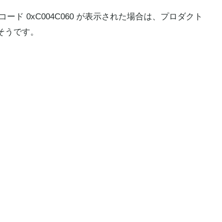
 コード 0xC004C060 が表示された場合は、プロダクト
そうです。