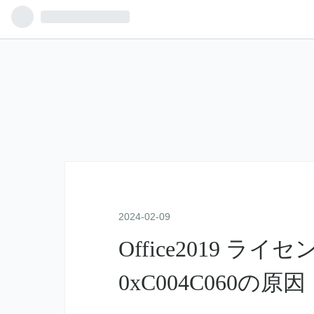
2024
-
02
-
09
Office2019 
0xC004C060の原因