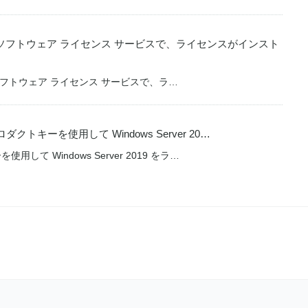
f015:ソフトウェア ライセンス サービスで、ライセンスがインスト
15:ソフトウェア ライセンス サービスで、ラ…
2 プロダクトキーを使用して Windows Server 20…
 キーを使用して Windows Server 2019 をラ…