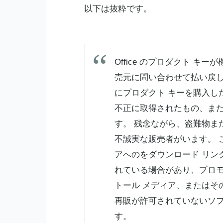
以下は抜粋です。
Office のプロダクト 
売元に問い合わせて払い戻
にプロダクト キーを購入し
不正に取得されたもの、ま
す。 残念ながら、盗難物ま
不誠実な販売者がいます。 
アへのをダウンロード リン
れている場合があり、プロモ
トール メディア、またはそ
再販が許可されていないソフ
す。