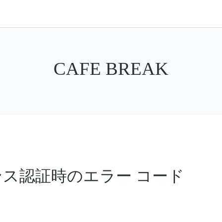
CAFE BREAK
ライセンス認証時のエラー コード