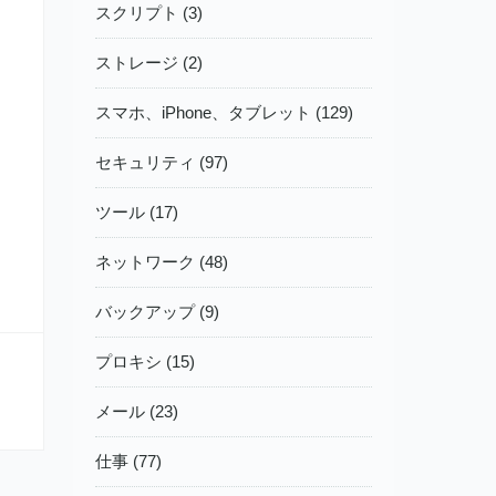
スクリプト (3)
ストレージ (2)
スマホ、iPhone、タブレット (129)
セキュリティ (97)
ツール (17)
ネットワーク (48)
バックアップ (9)
プロキシ (15)
メール (23)
仕事 (77)