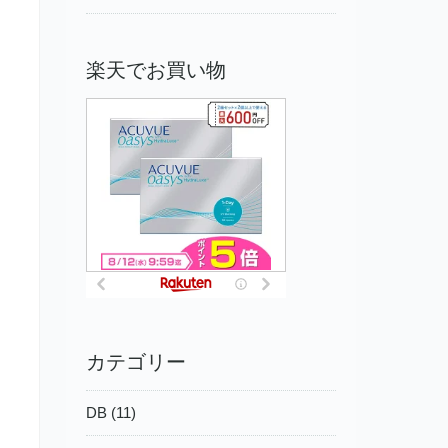
楽天でお買い物
カテゴリー
DB (11)