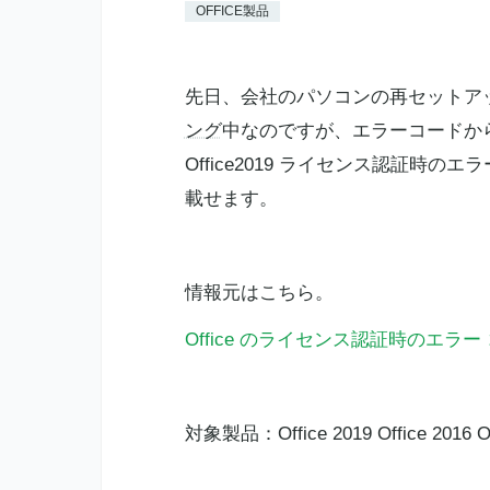
OFFICE製品
先日、会社のパソコンの再セットアップ
ング
中なのですが、エラーコードか
Office2019 ライセンス認証時のエ
載せます。
情報元はこちら。
Office のライセンス認証時のエラー コード 0
対象製品：Office 2019 Office 2016 Off