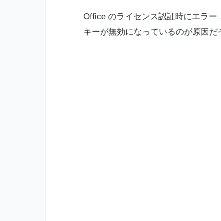
Office のライセンス認証時にエラー
キーが無効になっているのが原因だ