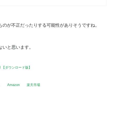
ものが不正だったりする可能性がありそうですね。
ないと思います。
rsonal 【ダウンロード版】
Amazon
楽天市場