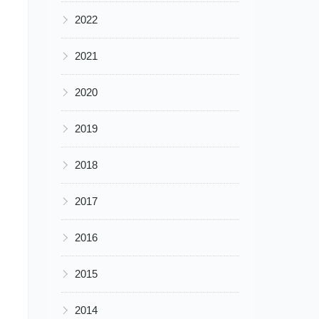
▶
2022
▶
2021
▶
2020
▶
2019
▶
2018
▶
2017
▶
2016
▶
2015
▶
2014