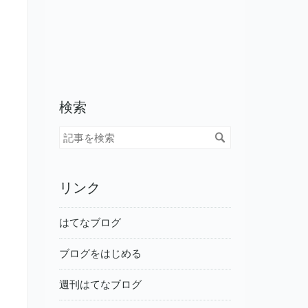
検索
リンク
はてなブログ
ブログをはじめる
週刊はてなブログ