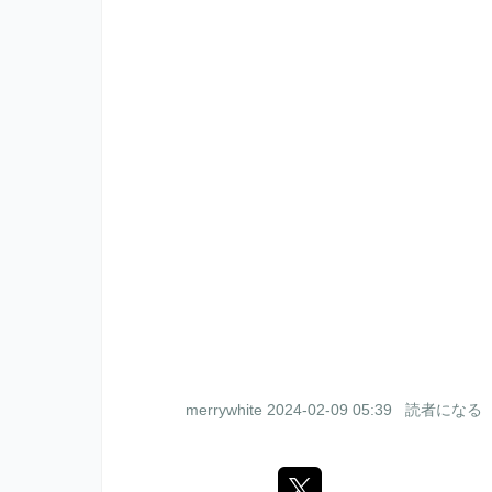
merrywhite
2024-02-09 05:39
読者になる