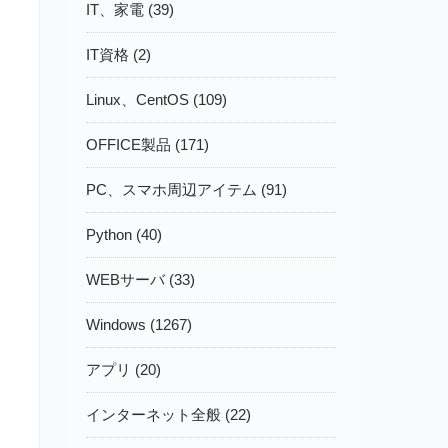
IT、家電 (39)
IT資格 (2)
Linux、CentOS (109)
OFFICE製品 (171)
PC、スマホ周辺アイテム (91)
Python (40)
WEBサーバ (33)
Windows (1267)
アプリ (20)
インターネット全般 (22)