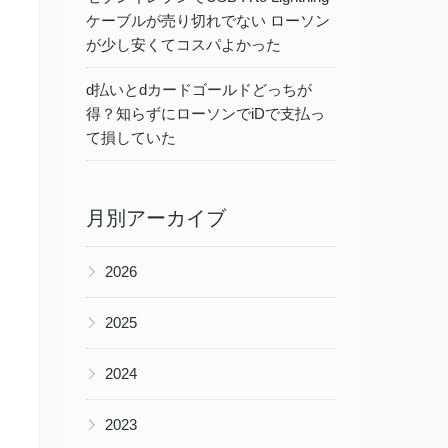
ケーブルが売り切れでない ローソン
が少し安くてコスパよかった
d払いとdカードゴールドどっちが
得？知らずにローソンでiDで支払っ
て損していた
月別アーカイブ
▶
2026
▶
2025
▶
2024
▶
2023