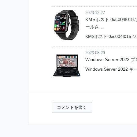
2023-12-27
KMSホスト 0xc004
ールさ…
KMSホスト 0xc004f0
2023-08-29
Windows Server 202
Windows Server 2022
コメントを書く