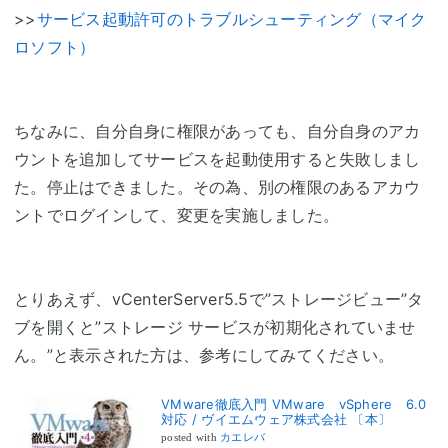
>>
サービス起動許可のトラブルシューティング（マイク
ロソフト）
ちなみに、自分自身に権限があっても、自分自身のアカ
ウントを追加してサービスを起動使用すると失敗しまし
た。停止はできました。その為、別の権限のあるアカウ
ントでログインして、変更を実施しました。
とりあえず、vCenterServer5.5で”ストレージビュー”タ
ブを開くと”ストレージ サービスが初期化されていませ
ん。”と表示された方は、参考にしてみてください。
VMware徹底入門 VMware vSphere 6.0
対応 / ヴイエムウェア株式会社 〔本〕
posted with
カエレバ