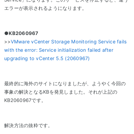
エラーが表示されるようになります。
●KB2060967
>>
VMware vCenter Storage Monitoring Service fails
with the error: Service initialization failed after
upgrading to vCenter 5.5 (2060967)
最終的に海外のサイトになりましたが、ようやく今回の
事象の解決となるKBを発見しました。それが上記の
KB2060967です。
解決方法の抜粋です。