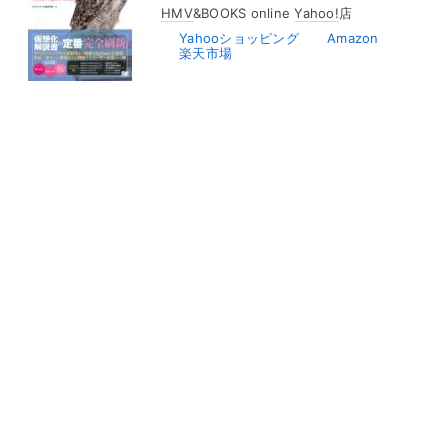
HMV
&BOOKS online
Yahoo!
店
Yahooショッピング
Amazon
楽天市場