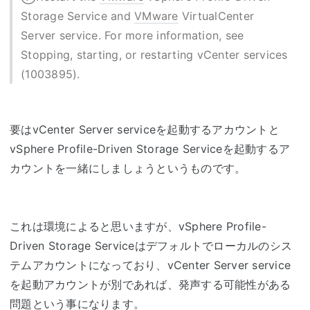
Storage Service and
VMware
VirtualCenter
Server service. For more information, see
Stopping, starting, or restarting vCenter services
(1003895).
要はvCenter Server serviceを起動するアカウントと
vSphere Profile-Driven Storage Serviceを起動するア
カウントを一緒にしましょうというものです。
これは環境によると思いますが、vSphere Profile-
Driven Storage Serviceはデフォルトでローカルのシス
テムアカウントになっており、vCenter Server service
を起動アカウントが別であれば、発声する可能性がある
問題という事になります。