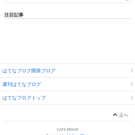
注目記事
はてなブログ開発ブログ
週刊はてなブログ
はてなブログトップ
上へ
CAFE BREAK