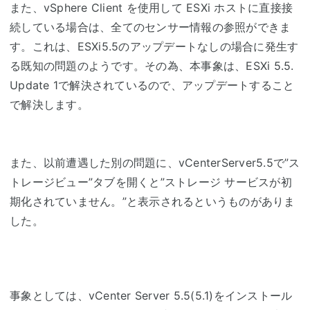
また、vSphere Client を使用して ESXi ホストに直接接
続している場合は、全てのセンサー情報の参照ができま
す。これは、ESXi5.5のアップデートなしの場合に発生す
る既知の問題のようです。その為、本事象は、ESXi 5.5.
Update 1で解決されているので、アップデートすること
で解決します。
また、以前遭遇した別の問題に、vCenterServer5.5で”ス
トレージビュー”タブを開くと”ストレージ サービスが初
期化されていません。”と表示されるというものがありま
した。
事象としては、vCenter Server 5.5(5.1)をインストール