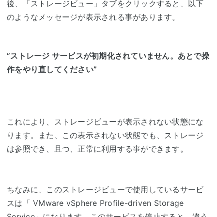
後、「ストレージビュー」タブをクリックすると、以下
のようなメッセージが表示される事があります。
”ストレージ サービスが初期化されていません。あとで操
作をやり直してください”
これにより、ストレージビューが表示されない状態にな
ります。また、この表示されない状態でも、ストレージ
は参照でき、且つ、正常に利用する事ができます。
ちなみに、このストレージビューで使用しているサービ
スは「
VMware
vSphere Profile-driven Storage
Service」になります。このサービスを停止すると、違う