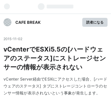
CAFE BREAK
読者になる
2015
-
11
-
02
vCenterでESXi5.5の[ハードウェ
アのステータス]にストレージセン
サーの情報が表示されない
vCenter Server経由でESXiにアクセスした場合、[ハード
ウェアのステータス] タブにストレージコントローラのセ
ンサー情報が表示されないという事象が発生します。