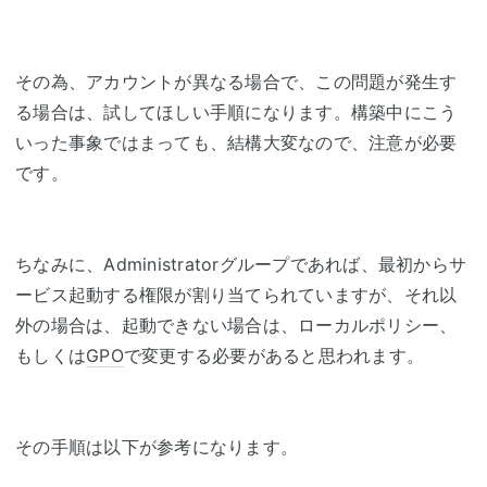
その為、アカウントが異なる場合で、この問題が発生す
る場合は、試してほしい手順になります。構築中にこう
いった事象ではまっても、結構大変なので、注意が必要
です。
ちなみに、Administratorグループであれば、最初からサ
ービス起動する権限が割り当てられていますが、それ以
外の場合は、起動できない場合は、ローカルポリシー、
もしくは
GPO
で変更する必要があると思われます。
その手順は以下が参考になります。