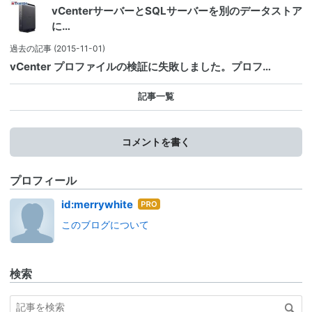
vCenterサーバーとSQLサーバーを別のデータストア
に…
過去の記事
(2015-11-01)
vCenter プロファイルの検証に失敗しました。プロフ…
記事一覧
コメントを書く
プロフィール
はて
id:merrywhite
なブ
このブログについて
ログ
Pro
検索